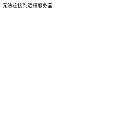
无法连接到远程服务器