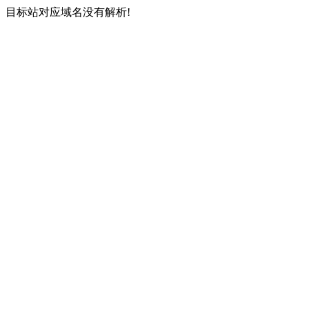
目标站对应域名没有解析!